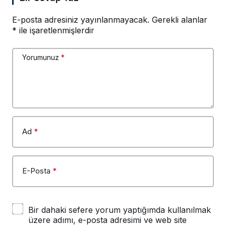
E-posta adresiniz yayınlanmayacak.
Gerekli alanlar
*
ile işaretlenmişlerdir
Yorumunuz
*
Ad
*
E-Posta
*
Bir dahaki sefere yorum yaptığımda kullanılmak
üzere adımı, e-posta adresimi ve web site