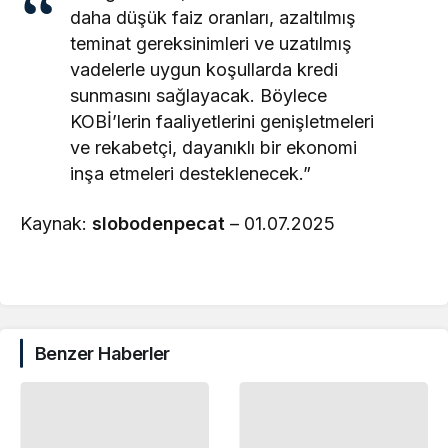
daha düşük faiz oranları, azaltılmış
teminat gereksinimleri ve uzatılmış
vadelerle uygun koşullarda kredi
sunmasını sağlayacak. Böylece
KOBİ’lerin faaliyetlerini genişletmeleri
ve rekabetçi, dayanıklı bir ekonomi
inşa etmeleri desteklenecek.”
Kaynak:
slobodenpecat
– 01.07.2025
Benzer Haberler