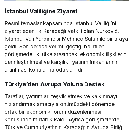
İstanbul Valiliğine Ziyaret
Resmi temaslar kapsamında İstanbul Valiliği’ni
ziyaret eden ilk Karadağlı yetkili olan Nurković,
İstanbul Vali Yardımcısı Mehmed Sulun ile bir araya
geldi. Son derece verimli geçtiği belirtilen
görüşmede, iki ülke arasındaki ekonomik ilişkilerin
derinleştirilmesi ve karşılıklı yatırım imkanlarının
artırılması konularına odaklanıldı.
Türkiye’den Avrupa Yoluna Destek
Taraflar, yatırımları teşvik etmek ve kalkınmayı
hızlandırmak amacıyla önümüzdeki dönemde
ortak bir ekonomik forum düzenlenmesi
konusunda mutabık kaldı. Ayrıca görüşmelerde,
Türkiye Cumhuriyeti’nin Karadağ’ın Avrupa Birliği