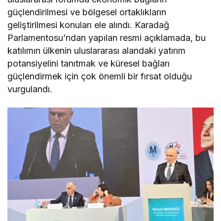
güçlendirilmesi ve bölgesel ortaklıkların
geliştirilmesi konuları ele alındı. Karadağ
Parlamentosu’ndan yapılan resmi açıklamada, bu
katılımın ülkenin uluslararası alandaki yatırım
potansiyelini tanıtmak ve küresel bağları
güçlendirmek için çok önemli bir fırsat olduğu
vurgulandı.