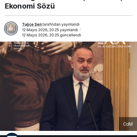
Ekonomi Sözü
Tuğçe Şen
tarafından yayınlandı
12 Mayıs 2026, 20:25
yayınlandı
12 Mayıs 2026, 20:25
güncellendi
CdM