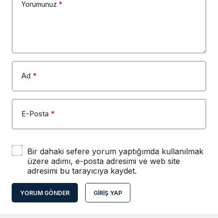
Yorumunuz
*
Ad
*
E-Posta
*
Bir dahaki sefere yorum yaptığımda kullanılmak
üzere adımı, e-posta adresimi ve web site
adresimi bu tarayıcıya kaydet.
YORUM GÖNDER
GIRIŞ YAP