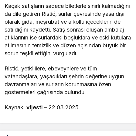
Kaçak satışların sadece biletlerle sınırlı kalmadığını
da dile getiren Ristić, surlar çevresinde yasa dışı
olarak gıda, meşrubat ve alkollü içeceklerin de
satıldığını kaydetti. Satış sonrası oluşan ambalaj
atıklarının ise surlardaki boşluklara ve eski kutulara
atılmasının temizlik ve düzen açısından büyük bir
sorun teşkil ettiğini vurguladı.
Ristić, yetkililere, ebeveynlere ve tüm
vatandaşlara, yaşadıkları şehrin değerine uygun
davranmaları ve surların korunmasına özen
göstermeleri çağrısında bulundu.
Kaynak:
vijesti
– 22.03.2025