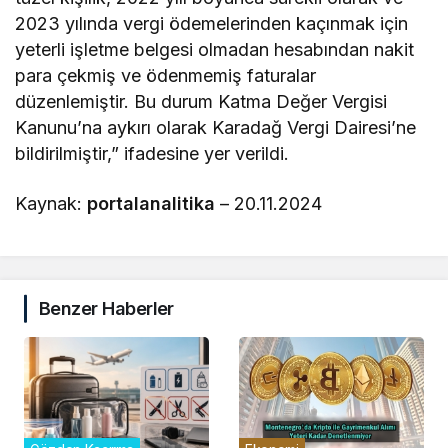
2023 yılında vergi ödemelerinden kaçınmak için
yeterli işletme belgesi olmadan hesabından nakit
para çekmiş ve ödenmemiş faturalar
düzenlemiştir. Bu durum Katma Değer Vergisi
Kanunu’na aykırı olarak Karadağ Vergi Dairesi’ne
bildirilmiştir,” ifadesine yer verildi.
Kaynak:
portalanalitika
– 20.11.2024
Benzer Haberler