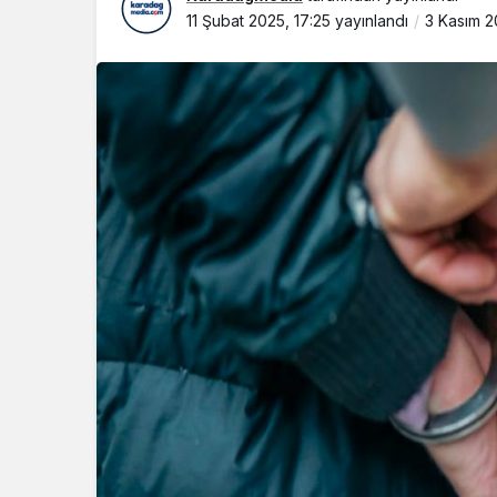
11 Şubat 2025, 17:25
yayınlandı
3 Kasım 2