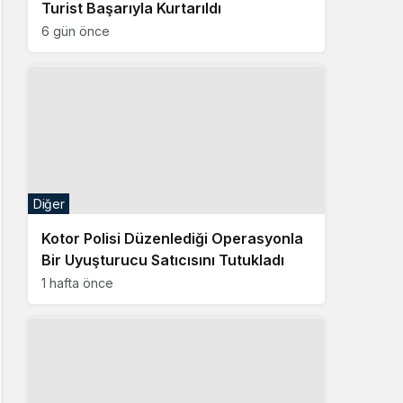
Turist Başarıyla Kurtarıldı
6 gün önce
Diğer
Kotor Polisi Düzenlediği Operasyonla
Bir Uyuşturucu Satıcısını Tutukladı
1 hafta önce