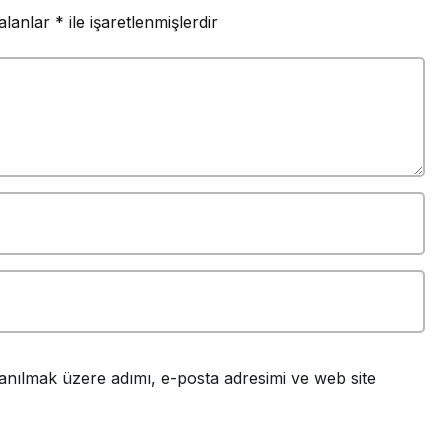
 alanlar
*
ile işaretlenmişlerdir
anılmak üzere adımı, e-posta adresimi ve web site