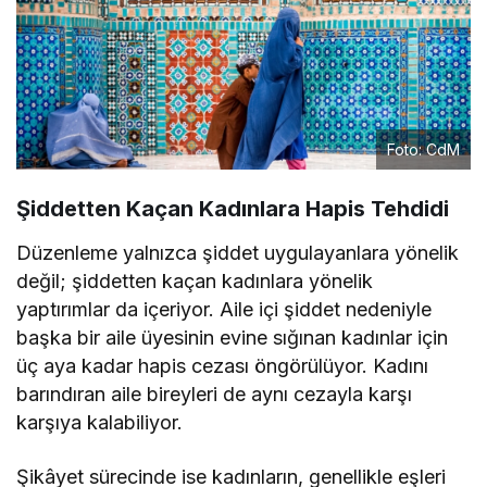
Foto: CdM
Şiddetten Kaçan Kadınlara Hapis Tehdidi
Düzenleme yalnızca şiddet uygulayanlara yönelik
değil; şiddetten kaçan kadınlara yönelik
yaptırımlar da içeriyor. Aile içi şiddet nedeniyle
başka bir aile üyesinin evine sığınan kadınlar için
üç aya kadar hapis cezası öngörülüyor. Kadını
barındıran aile bireyleri de aynı cezayla karşı
karşıya kalabiliyor.
Şikâyet sürecinde ise kadınların, genellikle eşleri