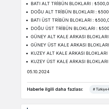
BATI ALT TRİBÜN BLOKLARI : ₺500,
DOĞU ALT TRİBÜN BLOKLARI : ₺500
BATI ÜST TRİBÜN BLOKLARI : ₺500,
DOĞU ÜST TRİBÜN BLOKLARI : ₺500
GÜNEY ALT KALE ARKASI BLOKLARI 
GÜNEY ÜST KALE ARKASI BLOKLARI 
KUZEY ALT KALE ARKASI BLOKLARI :
KUZEY ÜST KALE ARKASI BLOKLARI 
05.10.2024
Haberle ilgili daha fazlası:
# Türkiye