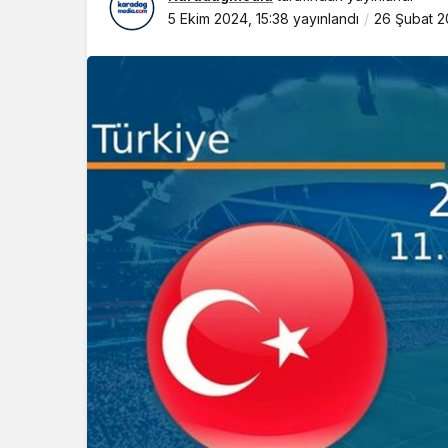
5 Ekim 2024, 15:38
yayınlandı
26 Şubat 2