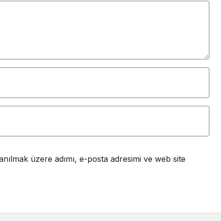
anılmak üzere adımı, e-posta adresimi ve web site