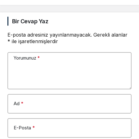
Duyurusu
Bir Cevap Yaz
E-posta adresiniz yayınlanmayacak.
Gerekli alanlar
*
ile işaretlenmişlerdir
Yorumunuz
*
Ad
*
E-Posta
*