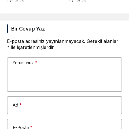
Bir Cevap Yaz
E-posta adresiniz yayınlanmayacak.
Gerekli alanlar
*
ile işaretlenmişlerdir
Yorumunuz
*
Ad
*
E-Posta
*