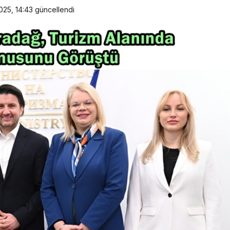
025, 14:43
güncellendi