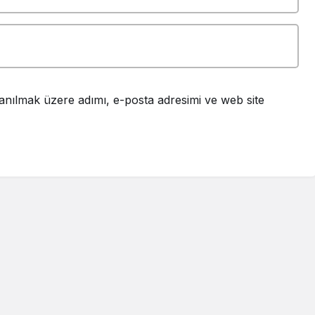
anılmak üzere adımı, e-posta adresimi ve web site