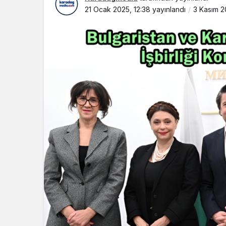
21 Ocak 2025, 12:38
yayınlandı
3 Kasım 2