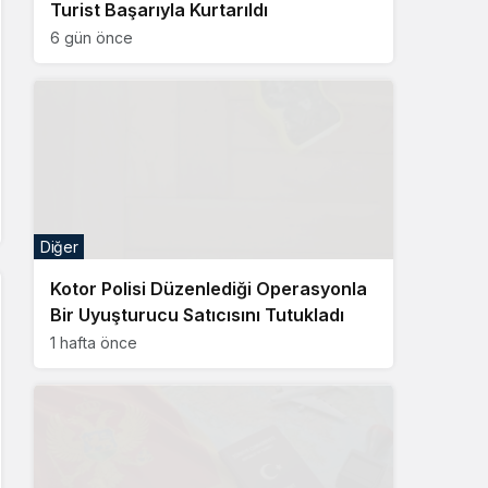
Turist Başarıyla Kurtarıldı
6 gün önce
Diğer
Kotor Polisi Düzenlediği Operasyonla
Bir Uyuşturucu Satıcısını Tutukladı
1 hafta önce