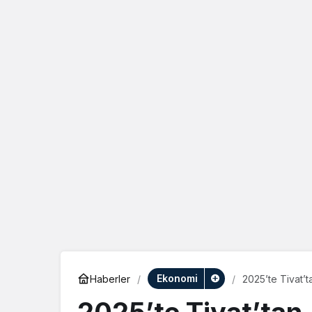
Ekonomi
Haberler
2025’te Tivat’