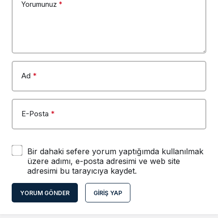
Yorumunuz
*
Ad
*
E-Posta
*
Bir dahaki sefere yorum yaptığımda kullanılmak
üzere adımı, e-posta adresimi ve web site
adresimi bu tarayıcıya kaydet.
YORUM GÖNDER
GIRIŞ YAP