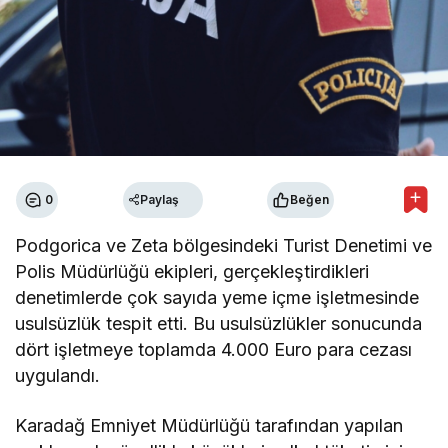
0
Paylaş
Beğen
Podgorica ve Zeta bölgesindeki Turist Denetimi ve
Polis Müdürlüğü ekipleri, gerçekleştirdikleri
denetimlerde çok sayıda yeme içme işletmesinde
usulsüzlük tespit etti. Bu usulsüzlükler sonucunda
dört işletmeye toplamda 4.000 Euro para cezası
uygulandı.
Karadağ Emniyet Müdürlüğü tarafından yapılan