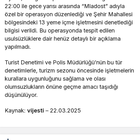
22:00 ile gece yarısı arasında “Mladost” adıyla
özel bir operasyon düzenlediği ve Şehir Mahallesi
bölgesindeki 13 yeme içme işletmesini denetlediği
bilgisi verildi. Bu operasyonda tespit edilen
usulsüzlüklere dair henüz detaylı bir açıklama
yapılmadı.
Turist Denetimi ve Polis Müdürlüğü’nün bu tür
denetimlerle, turizm sezonu öncesinde işletmelerin
kurallara uygunluğunu sağlama ve olası
olumsuzlukların önüne geçme amacı taşıdığı
düşünülüyor.
Kaynak:
vijesti
– 22.03.2025