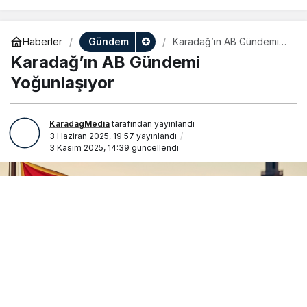
Gündem
Haberler
Karadağ’ın AB Gündemi
Yoğunlaşıyor
Karadağ’ın AB Gündemi
Yoğunlaşıyor
KaradagMedia
tarafından yayınlandı
3 Haziran 2025, 19:57
yayınlandı
3 Kasım 2025, 14:39
güncellendi