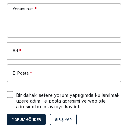
Yorumunuz
*
Ad
*
E-Posta
*
Bir dahaki sefere yorum yaptığımda kullanılmak
üzere adımı, e-posta adresimi ve web site
adresimi bu tarayıcıya kaydet.
YORUM GÖNDER
GIRIŞ YAP