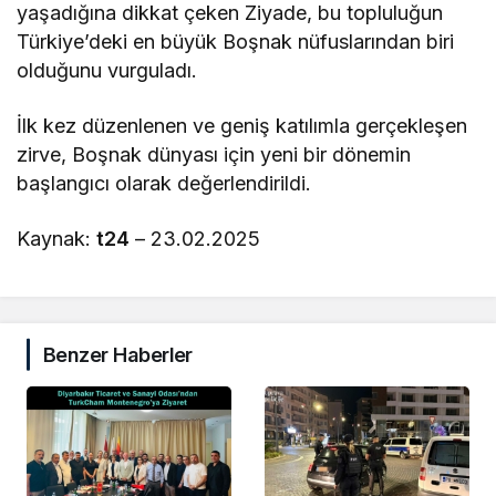
yaşadığına dikkat çeken Ziyade, bu topluluğun
Türkiye’deki en büyük Boşnak nüfuslarından biri
olduğunu vurguladı.
İlk kez düzenlenen ve geniş katılımla gerçekleşen
zirve, Boşnak dünyası için yeni bir dönemin
başlangıcı olarak değerlendirildi.
Kaynak:
t24
– 23.02.2025
Benzer Haberler