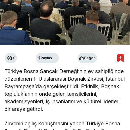
0
Paylaş
Beğen
Türkiye Bosna Sancak Derneği’nin ev sahipliğinde
düzenlenen 1. Uluslararası Boşnak Zirvesi, İstanbul
Bayrampaşa’da gerçekleştirildi. Etkinlik, Boşnak
topluluklarının önde gelen temsilcilerini,
akademisyenleri, iş insanlarını ve kültürel liderleri
bir araya getirdi.
Zirvenin açılış konuşmasını yapan Türkiye Bosna