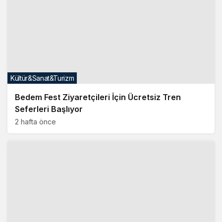
Kültür&Sanat&Turizm
Bedem Fest Ziyaretçileri İçin Ücretsiz Tren
Seferleri Başlıyor
2 hafta önce