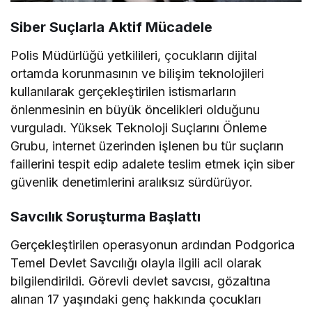
Siber Suçlarla Aktif Mücadele
Polis Müdürlüğü yetkilileri, çocukların dijital
ortamda korunmasının ve bilişim teknolojileri
kullanılarak gerçekleştirilen istismarların
önlenmesinin en büyük öncelikleri olduğunu
vurguladı. Yüksek Teknoloji Suçlarını Önleme
Grubu, internet üzerinden işlenen bu tür suçların
faillerini tespit edip adalete teslim etmek için siber
güvenlik denetimlerini aralıksız sürdürüyor.
Savcılık Soruşturma Başlattı
Gerçekleştirilen operasyonun ardından Podgorica
Temel Devlet Savcılığı olayla ilgili acil olarak
bilgilendirildi. Görevli devlet savcısı, gözaltına
alınan 17 yaşındaki genç hakkında çocukları