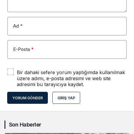
Ad
*
E-Posta
*
Bir dahaki sefere yorum yaptığımda kullanılmak
üzere adımı, e-posta adresimi ve web site
adresimi bu tarayıcıya kaydet.
YORUM GÖNDER
GIRIŞ YAP
Son Haberler