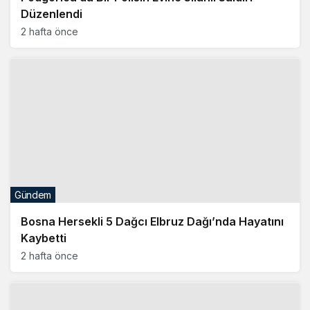
Düzenlendi
2 hafta önce
Gündem
Bosna Hersekli 5 Dağcı Elbruz Dağı’nda Hayatını
Kaybetti
2 hafta önce