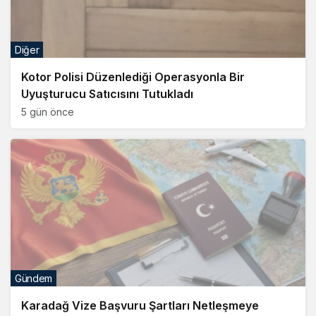
Diğer
Kotor Polisi Düzenlediği Operasyonla Bir
Uyuşturucu Satıcısını Tutukladı
5 gün önce
Gündem
Karadağ Vize Başvuru Şartları Netleşmeye