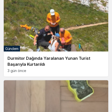
Gündem
Durmitor Dağında Yaralanan Yunan Turist
Başarıyla Kurtarıldı
3 gün önce