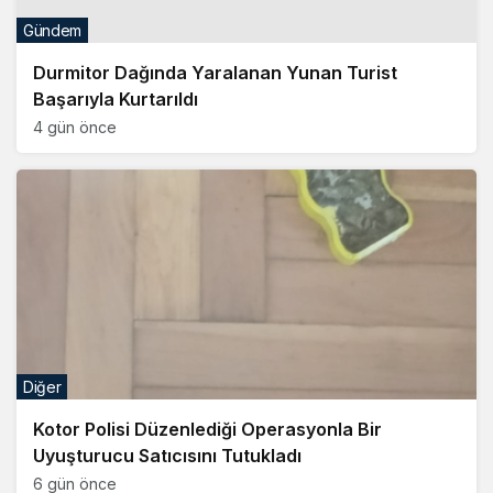
Gündem
Durmitor Dağında Yaralanan Yunan Turist
Başarıyla Kurtarıldı
4 gün önce
Diğer
Kotor Polisi Düzenlediği Operasyonla Bir
Uyuşturucu Satıcısını Tutukladı
6 gün önce