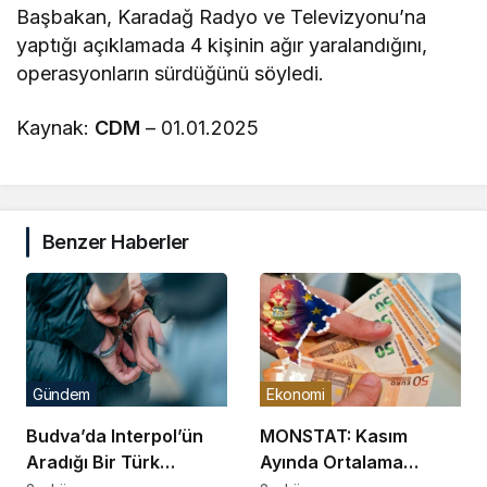
Başbakan, Karadağ Radyo ve Televizyonu’na
yaptığı açıklamada 4 kişinin ağır yaralandığını,
operasyonların sürdüğünü söyledi.
Kaynak:
CDM
– 01.01.2025
Benzer Haberler
Gündem
Ekonomi
Budva’da Interpol’ün
MONSTAT: Kasım
Aradığı Bir Türk
Ayında Ortalama