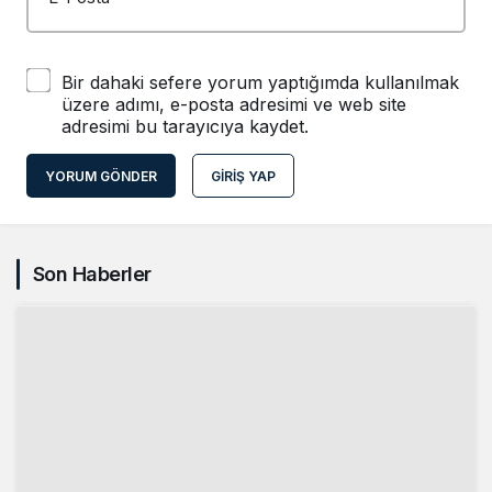
Bir dahaki sefere yorum yaptığımda kullanılmak
üzere adımı, e-posta adresimi ve web site
adresimi bu tarayıcıya kaydet.
YORUM GÖNDER
GIRIŞ YAP
Son Haberler